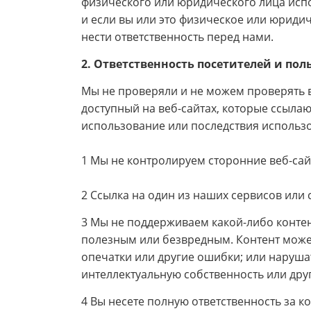
физического или юридического лица исп
и если вы или это физическое или юриди
нести ответственность перед нами.
2. Ответственность посетителей и пол
Мы не проверяли и не можем проверять ве
доступный на веб-сайтах, которые ссыла
использование или последствия использов
1 Мы не контролируем сторонние веб-сай
2 Ссылка на один из наших сервисов или 
3 Мы не поддерживаем какой-либо контен
полезным или безвредным. Контент може
опечатки или другие ошибки; или наруша
интеллектуальную собственность или друг
4 Вы несете полную ответственность за 