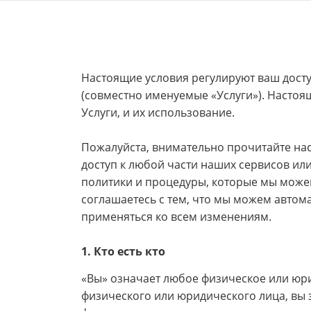
Настоящие условия регулируют ваш досту
(совместно именуемые «Услуги»). Настоя
Услуги, и их использование.
Пожалуйста, внимательно прочитайте нас
доступ к любой части наших сервисов или
политики и процедуры, которые мы може
соглашаетесь с тем, что мы можем автом
применяться ко всем изменениям.
1. Кто есть кто
«Вы» означает любое физическое или юри
физического или юридического лица, вы 