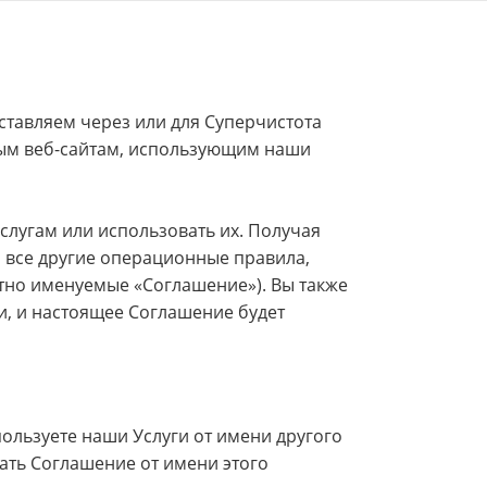
ставляем через или для Суперчистота
юбым веб-сайтам, использующим наши
слугам или использовать их. Получая
и все другие операционные правила,
тно именуемые «Соглашение»). Вы также
и, и настоящее Соглашение будет
ользуете наши Услуги от имени другого
ать Соглашение от имени этого