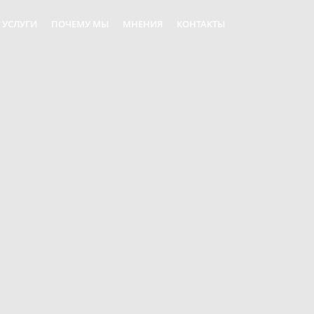
УСЛУГИ
ПОЧЕМУ МЫ
МНЕНИЯ
КОНТАКТЫ