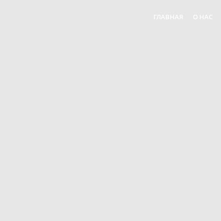
ГЛАВНАЯ
О НАС