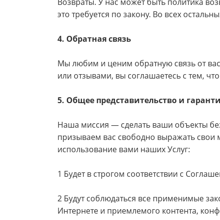
Возвраты. У нас может быть политика воз
это требуется по закону. Во всех осталь
4. Обратная связь
Мы любим и ценим обратную связь от вас
или отзывами, вы соглашаетесь с тем, ч
5. Общее представительство и гарант
Наша миссия — сделать ваши объекты без
призываем вас свободно выражать свои м
использование вами наших Услуг:
1 Будет в строгом соответствии с Соглаш
2 Будут соблюдаться все применимые зак
Интернете и приемлемого контента, конф