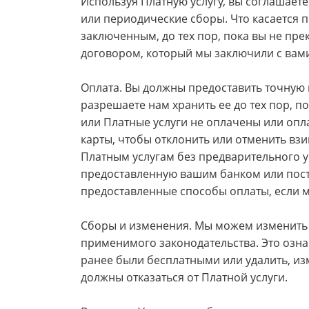
Используя Платную услугу, вы соглашает
или периодические сборы. Что касается п
заключенным, до тех пор, пока вы не пре
договором, который мы заключили с вам
Оплата. Вы должны предоставить точну
разрешаете нам хранить ее до тех пор, п
или Платные услуги не оплачены или опл
карты, чтобы отклонить или отменить вз
Платным услугам без предварительного 
предоставленную вашим банком или поста
предоставленные способы оплаты, если м
Сборы и изменения. Мы можем изменить 
применимого законодательства. Это озна
ранее были бесплатными или удалить, из
должны отказаться от Платной услуги.