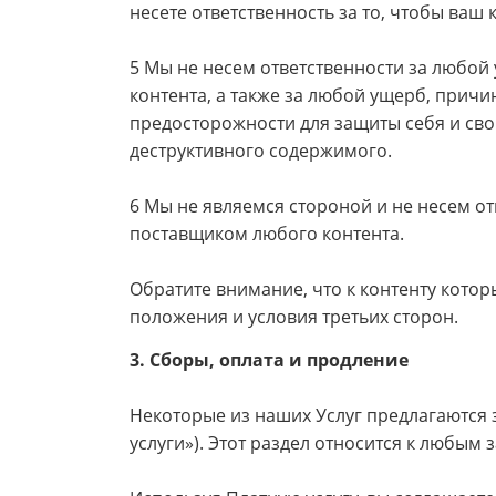
несете ответственность за то, чтобы ва
5 Мы не несем ответственности за любой 
контента, а также за любой ущерб, прич
предосторожности для защиты себя и сво
деструктивного содержимого.
6 Мы не являемся стороной и не несем о
поставщиком любого контента.
Обратите внимание, что к контенту котор
положения и условия третьих сторон.
3. Сборы, оплата и продление
Некоторые из наших Услуг предлагаются 
услуги»). Этот раздел относится к любым 